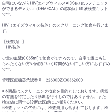
自宅にいながらHIV(エイズウィルスAIDS)のセルフチェック
ができるデメカル（DEMECAL）の感染症用血液検査キット
です。
HIV（エイズウィルス抗体）のスクリーニング検査を行いま
す。
【検査項目】
・HIV抗体
少量の血液(0.065ml)で検査ができるので、自宅で誰にも知
られたくない方や病院にいく時間がない忙しい方におすすめ
です。
管理医療機器承認番号：22600BZX00362000
※本商品はスクリーニング検査を目的としております。病気
の有無を特定したり診断を行うものではありません。また、
検査値に関する診断は医師にご相談ください。
※検査キットの代金には、検査費用も含まれております。検