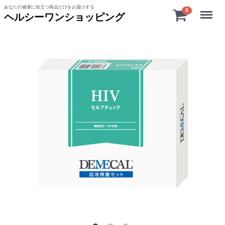
あなたの健康に役立つ商品だけをお届けする
Menu
0
ヘルシーワンショッピング