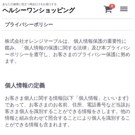
あなたの健康に役立つ商品だけをお届けする
Menu
0
ヘルシーワンショッピング
プライバシーポリシー
株式会社オレンジマーブルは、 個人情報保護の重要性に
鑑み、「個人情報の保護に関する法律」及び本プライバシ
ーポリシーを遵守し、お客さまのプライバシー保護に努め
ます。
個人情報の定義
お客さま個人に関する情報(以下「個人情報」といいます)
であって、お客さまのお名前、住所、電話番号など当該お
客さま個人を識別することができる情報をさします。他の
情報と組み合わせて照合することにより個人を識別するこ
とができる情報も含まれます。